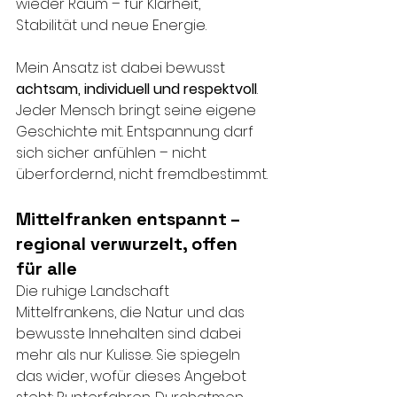
wieder Raum – für Klarheit, 
Stabilität und neue Energie. 
Mein Ansatz ist dabei bewusst 
achtsam, individuell und respektvoll
. 
Jeder Mensch bringt seine eigene 
Geschichte mit. Entspannung darf 
sich sicher anfühlen – nicht 
überfordernd, nicht fremdbestimmt.
Mittelfranken entspannt – 
regional verwurzelt, offen 
für alle
Die ruhige Landschaft 
Mittelfrankens, die Natur und das 
bewusste Innehalten sind dabei 
mehr als nur Kulisse. Sie spiegeln 
das wider, wofür dieses Angebot 