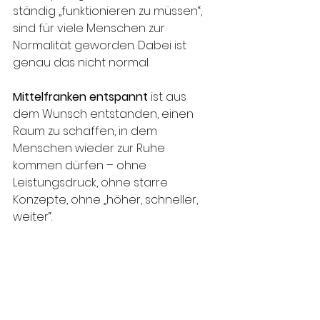
ständig „funktionieren zu müssen“, 
sind für viele Menschen zur 
Normalität geworden. Dabei ist 
genau das nicht normal.
Mittelfranken entspannt
 ist aus 
dem Wunsch entstanden, einen 
Raum zu schaffen, in dem 
Menschen wieder zur Ruhe 
kommen dürfen – ohne 
Leistungsdruck, ohne starre 
Konzepte, ohne „höher, schneller, 
weiter“.