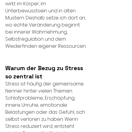
wirkt im Körper, im 
Unterbewusstsein und in alten 
Mustern. Deshalb setze ich dort an, 
wo echte Veränderung beginnt: 
bei innerer Wahrnehmung, 
Selbstregulation und dem 
Wiederfinden eigener Ressourcen.
Warum der Bezug zu Stress 
so zentral ist
Stress ist häufig der gemeinsame 
Nenner hinter vielen Themen: 
Schlafprobleme, Erschöpfung, 
innere Unruhe, emotionale 
Belastungen oder das Gefühl, sich 
selbst verloren zu haben. Wenn 
Stress reduziert wird, entsteht 