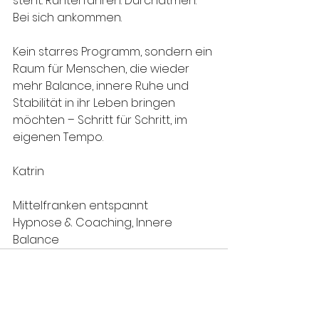
steht: Runterfahren. Durchatmen. 
Bei sich ankommen.
Kein starres Programm, sondern ein 
Raum für Menschen, die wieder 
mehr Balance, innere Ruhe und 
Stabilität in ihr Leben bringen 
möchten – Schritt für Schritt, im 
eigenen Tempo.
Katrin
Mittelfranken entspannt
Hypnose & Coaching, Innere 
Balance