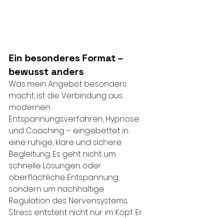
Ein besonderes Format – 
bewusst anders
Was mein Angebot besonders 
macht, ist die Verbindung aus 
modernen 
Entspannungsverfahren, Hypnose 
und Coaching – eingebettet in 
eine ruhige, klare und sichere 
Begleitung. Es geht nicht um 
schnelle Lösungen oder 
oberflächliche Entspannung, 
sondern um nachhaltige 
Regulation des Nervensystems.
Stress entsteht nicht nur im Kopf. Er 