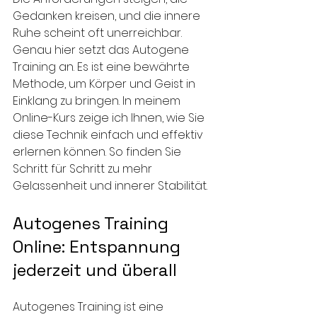
Gedanken kreisen, und die innere 
Ruhe scheint oft unerreichbar. 
Genau hier setzt das Autogene 
Training an. Es ist eine bewährte 
Methode, um Körper und Geist in 
Einklang zu bringen. In meinem 
Online-Kurs zeige ich Ihnen, wie Sie 
diese Technik einfach und effektiv 
erlernen können. So finden Sie 
Schritt für Schritt zu mehr 
Gelassenheit und innerer Stabilität.
Autogenes Training 
Online: Entspannung 
jederzeit und überall
Autogenes Training ist eine 