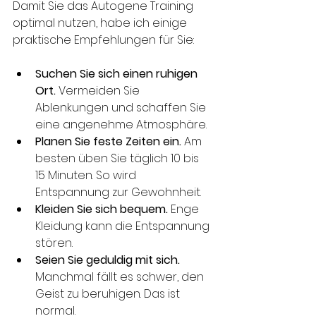
Damit Sie das Autogene Training 
optimal nutzen, habe ich einige 
praktische Empfehlungen für Sie:
Suchen Sie sich einen ruhigen 
Ort.
 Vermeiden Sie 
Ablenkungen und schaffen Sie 
eine angenehme Atmosphäre.
Planen Sie feste Zeiten ein.
 Am 
besten üben Sie täglich 10 bis 
15 Minuten. So wird 
Entspannung zur Gewohnheit.
Kleiden Sie sich bequem.
 Enge 
Kleidung kann die Entspannung 
stören.
Seien Sie geduldig mit sich.
Manchmal fällt es schwer, den 
Geist zu beruhigen. Das ist 
normal.