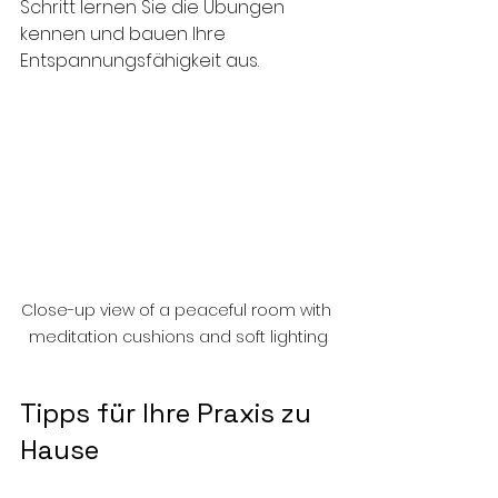
Schritt lernen Sie die Übungen 
kennen und bauen Ihre 
Entspannungsfähigkeit aus. 
Close-up view of a peaceful room with 
meditation cushions and soft lighting
Tipps für Ihre Praxis zu 
Hause