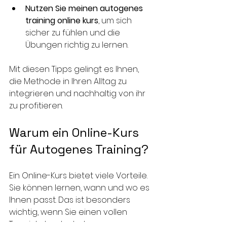
Nutzen Sie meinen autogenes 
training online kurs
, um sich 
sicher zu fühlen und die 
Übungen richtig zu lernen.
Mit diesen Tipps gelingt es Ihnen, 
die Methode in Ihren Alltag zu 
integrieren und nachhaltig von ihr 
zu profitieren.
Warum ein Online-Kurs 
für Autogenes Training?
Ein Online-Kurs bietet viele Vorteile. 
Sie können lernen, wann und wo es 
Ihnen passt. Das ist besonders 
wichtig, wenn Sie einen vollen 
Terminkalender haben. 