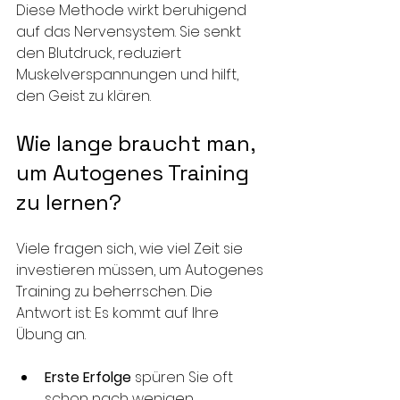
Diese Methode wirkt beruhigend 
auf das Nervensystem. Sie senkt 
den Blutdruck, reduziert 
Muskelverspannungen und hilft, 
den Geist zu klären. 
Wie lange braucht man, 
um Autogenes Training 
zu lernen?
Viele fragen sich, wie viel Zeit sie 
investieren müssen, um Autogenes 
Training zu beherrschen. Die 
Antwort ist: Es kommt auf Ihre 
Übung an. 
Erste Erfolge
 spüren Sie oft 
schon nach wenigen 