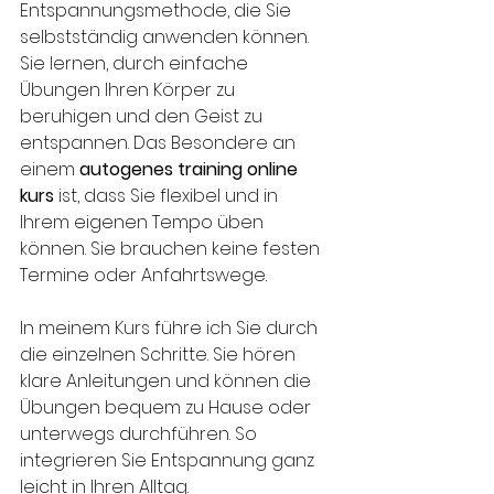
Entspannungsmethode, die Sie 
selbstständig anwenden können. 
Sie lernen, durch einfache 
Übungen Ihren Körper zu 
beruhigen und den Geist zu 
entspannen. Das Besondere an 
einem 
autogenes training online 
kurs
 ist, dass Sie flexibel und in 
Ihrem eigenen Tempo üben 
können. Sie brauchen keine festen 
Termine oder Anfahrtswege. 
In meinem Kurs führe ich Sie durch 
die einzelnen Schritte. Sie hören 
klare Anleitungen und können die 
Übungen bequem zu Hause oder 
unterwegs durchführen. So 
integrieren Sie Entspannung ganz 
leicht in Ihren Alltag. 