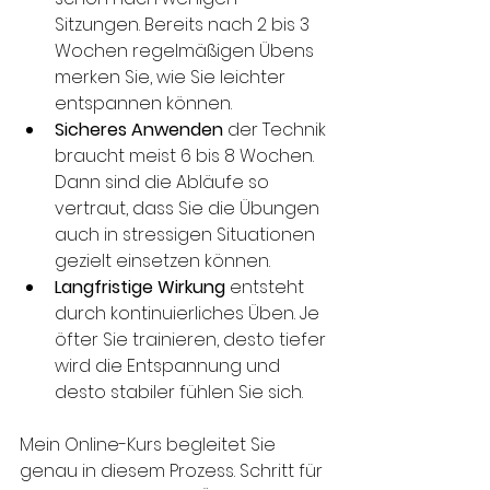
Sitzungen. Bereits nach 2 bis 3 
Wochen regelmäßigen Übens 
merken Sie, wie Sie leichter 
entspannen können.
Sicheres Anwenden
 der Technik 
braucht meist 6 bis 8 Wochen. 
Dann sind die Abläufe so 
vertraut, dass Sie die Übungen 
auch in stressigen Situationen 
gezielt einsetzen können.
Langfristige Wirkung
 entsteht 
durch kontinuierliches Üben. Je 
öfter Sie trainieren, desto tiefer 
wird die Entspannung und 
desto stabiler fühlen Sie sich.
Mein Online-Kurs begleitet Sie 
genau in diesem Prozess. Schritt für 