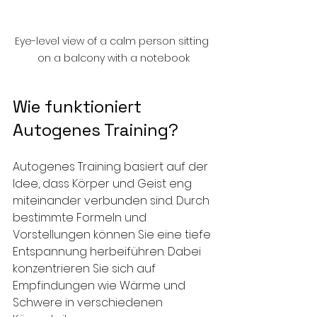
Eye-level view of a calm person sitting 
on a balcony with a notebook
Wie funktioniert 
Autogenes Training?
Autogenes Training basiert auf der 
Idee, dass Körper und Geist eng 
miteinander verbunden sind. Durch 
bestimmte Formeln und 
Vorstellungen können Sie eine tiefe 
Entspannung herbeiführen. Dabei 
konzentrieren Sie sich auf 
Empfindungen wie Wärme und 
Schwere in verschiedenen 