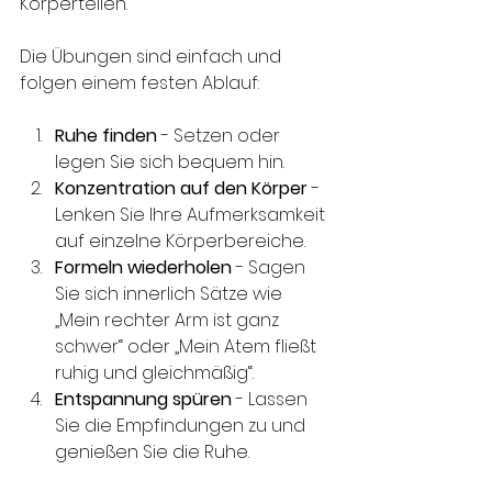
Körperteilen. 
Die Übungen sind einfach und 
folgen einem festen Ablauf:
Ruhe finden
 - Setzen oder 
legen Sie sich bequem hin.
Konzentration auf den Körper
 - 
Lenken Sie Ihre Aufmerksamkeit 
auf einzelne Körperbereiche.
Formeln wiederholen
 - Sagen 
Sie sich innerlich Sätze wie 
„Mein rechter Arm ist ganz 
schwer“ oder „Mein Atem fließt 
ruhig und gleichmäßig“.
Entspannung spüren
 - Lassen 
Sie die Empfindungen zu und 
genießen Sie die Ruhe.