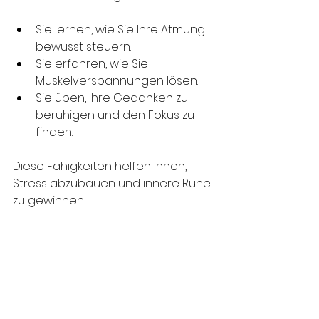
Sie lernen, wie Sie Ihre Atmung 
bewusst steuern.
Sie erfahren, wie Sie 
Muskelverspannungen lösen.
Sie üben, Ihre Gedanken zu 
beruhigen und den Fokus zu 
finden.
Diese Fähigkeiten helfen Ihnen, 
Stress abzubauen und innere Ruhe 
zu gewinnen. 