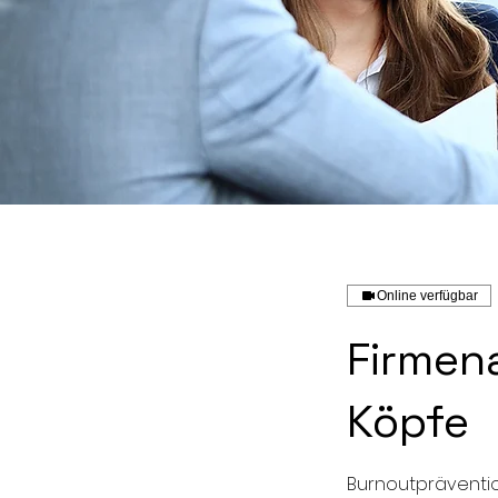
Online verfügbar
Firmen
Köpfe
Burnoutprävention