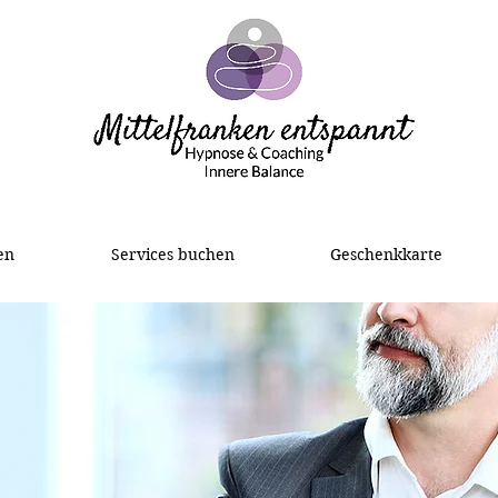
en
Services buchen
Geschenkkarte