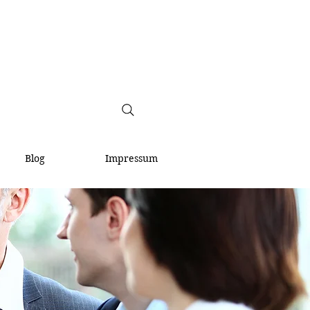
Blog
Impressum