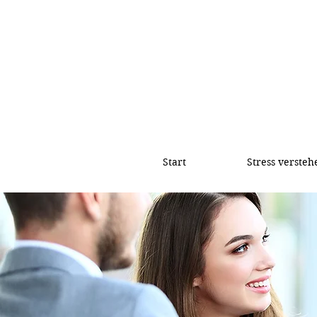
Start
Stress versteh