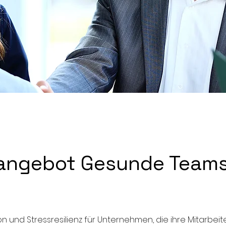
angebot Gesunde Teams.
 und Stressresilienz für Unternehmen, die ihre Mitarbeiter