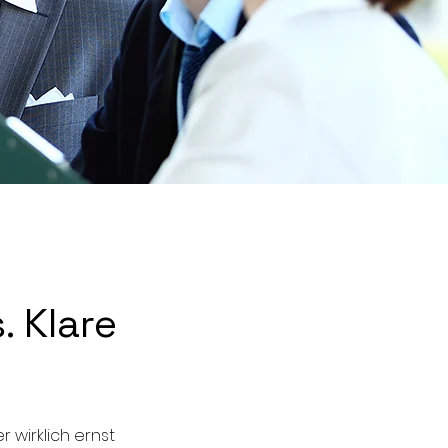
 Klare
 wirklich ernst