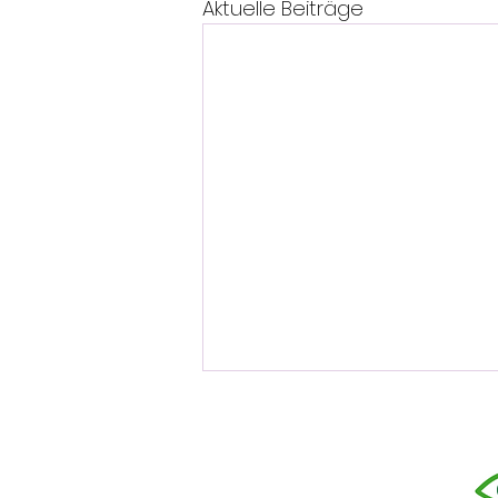
Aktuelle Beiträge